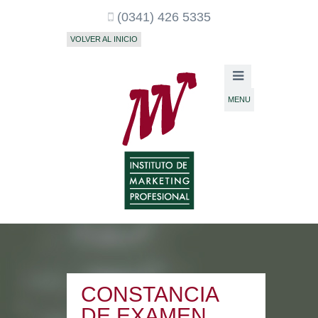
(0341) 426 5335
VOLVER AL INICIO
MENU
CONSTANCIA
DE EXAMEN