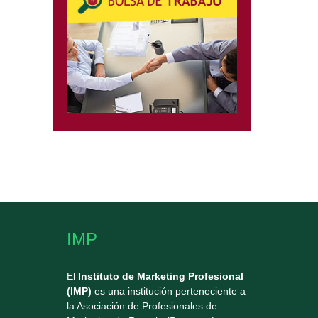
IMP
El
Instituto de Marketing Profesional
(IMP)
es una institución perteneciente a
la Asociación de Profesionales de