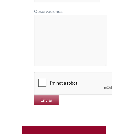
Observaciones