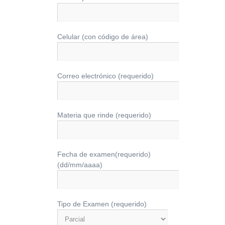
Celular (con código de área)
Correo electrónico (requerido)
Materia que rinde (requerido)
Fecha de examen(requerido)
(dd/mm/aaaa)
Tipo de Examen (requerido)