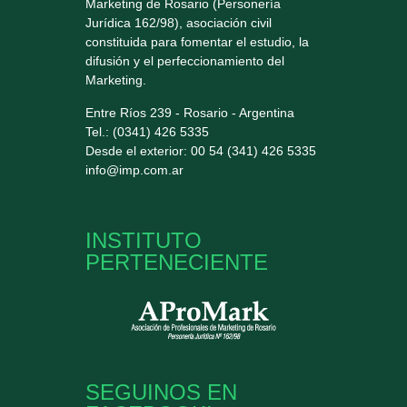
Marketing de Rosario (Personería
Jurídica 162/98), asociación civil
constituida para fomentar el estudio, la
difusión y el perfeccionamiento del
Marketing.
Entre Ríos 239 - Rosario - Argentina
Tel.: (0341) 426 5335
Desde el exterior: 00 54 (341) 426 5335
info@imp.com.ar
INSTITUTO
PERTENECIENTE
SEGUINOS EN